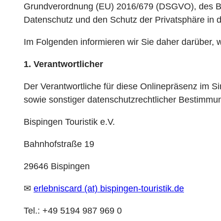
Grundverordnung (EU) 2016/679 (DSGVO), des B
Datenschutz und den Schutz der Privatsphäre in
Im Folgenden informieren wir Sie daher darüber,
1. Verantwortlicher
Der Verantwortliche für diese Onlinepräsenz im 
sowie sonstiger datenschutzrechtlicher Bestimmun
Bispingen Touristik e.V.
Bahnhofstraße 19
29646 Bispingen
✉
erlebniscard (at) bispingen-touristik.de
Tel.: +49 5194 987 969 0