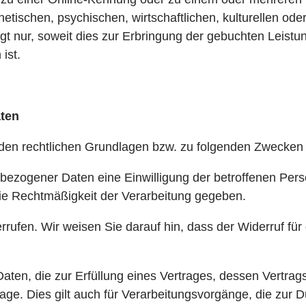
tischen, psychischen, wirtschaftlichen, kulturellen oder 
 nur, soweit dies zur Erbringung der gebuchten Leistun
ist.
ten
en rechtlichen Grundlagen bzw. zu folgenden Zwecken v
bezogener Daten eine Einwilligung der betroffenen Pers
 die Rechtmäßigkeit der Verarbeitung gegeben.
derrufen. Wir weisen Sie darauf hin, dass der Widerruf fü
n, die zur Erfüllung eines Vertrages, dessen Vertragspar
age. Dies gilt auch für Verarbeitungsvorgänge, die zur