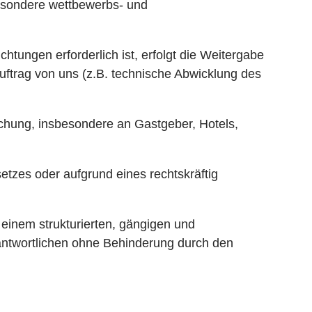
besondere wettbewerbs- und
htungen erforderlich ist, erfolgt die Weitergabe
uftrag von uns (z.B. technische Abwicklung des
chung, insbesondere an Gastgeber, Hotels,
setzes oder aufgrund eines rechtskräftig
 einem strukturierten, gängigen und
ntwortlichen ohne Behinderung durch den