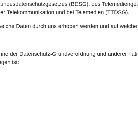
undesdatenschutzgesetzes (BDSG), des Telemedienges
 der Telekommunikation und bei Telemedien (TTDSG).
 welche Daten durch uns erhoben werden und auf welche 
Sinne der Datenschutz-Grundverordnung und anderer nati
gen ist: