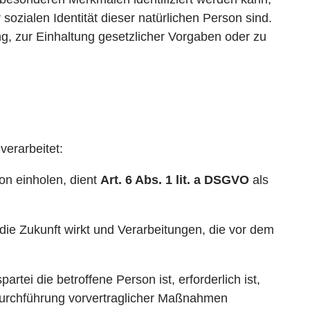
sozialen Identität dieser natürlichen Person sind.
g, zur Einhaltung gesetzlicher Vorgaben oder zu
erarbeitet:
on einholen, dient
Art. 6 Abs. 1 lit. a DSGVO
als
r die Zukunft wirkt und Verarbeitungen, die vor dem
tei die betroffene Person ist, erforderlich ist,
 Durchführung vorvertraglicher Maßnahmen