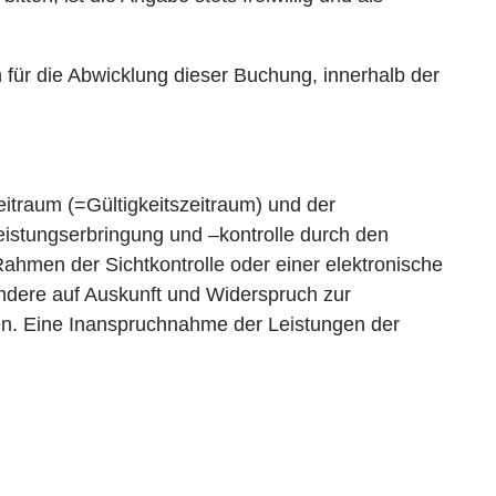
 für die Abwicklung dieser Buchung, innerhalb der
itraum (=Gültigkeitszeitraum) und der
stungserbringung und –kontrolle durch den
ahmen der Sichtkontrolle oder einer elektronische
ndere auf Auskunft und Widerspruch zur
hen. Eine Inanspruchnahme der Leistungen der