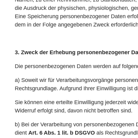
die Ausdruck der physischen, physiologischen, gene
Eine Speicherung personenbezogener Daten erfolgt
dem in der Folge angegebenen Zweck erforderlich 
3. Zweck der Erhebung personenbezogener Da
Die personenbezogenen Daten werden auf folgend
a) Soweit wir für Verarbeitungsvorgänge personen
Rechtsgrundlage. Aufgrund Ihrer Einwilligung ist
Sie können eine erteilte Einwilligung jederzeit wi
Widerruf erfolgt sind, davon nicht betroffen sind.
b) Bei der Verarbeitung von personenbezogenen Date
dient
Art. 6 Abs. 1 lit. b DSGVO
als Rechtsgrundl