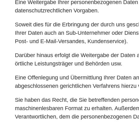
Eine Weitergabe Ihrer personenbezogenen Daten e
datenschutzrechtlichen Vorgaben.
Soweit dies für die Erbringung der durch uns gesch
Ihrer Daten auch an Sub-Unternehmer oder Dienstl
Post- und E-Mail-Versandes, Kundenservice).
Darüber hinaus erfolgt die Weitergabe der Daten
örtliche Leistungsträger und Behörden usw.
Eine Offenlegung und Übermittlung Ihrer Daten an D
abgeschlossenen gerichtlichen Verfahrens hierzu ve
Sie haben das Recht, die Sie betreffenden person
maschinenlesbaren Format zu erhalten. Außerdem
Verantwortlichen, dem die personenbezogenen Date