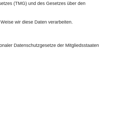
etzes (TMG) und des Gesetzes über den
Weise wir diese Daten verarbeiten.
onaler Datenschutzgesetze der Mitgliedsstaaten