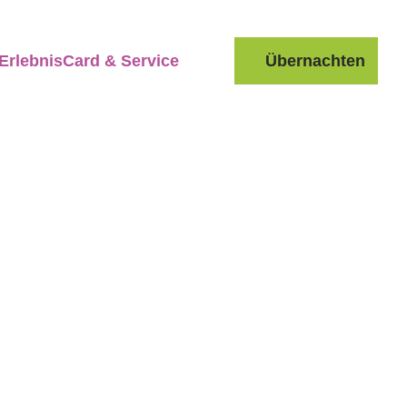
ErlebnisCard & Service
Übernachten
Suche