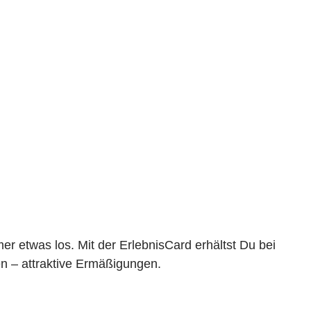
r etwas los. Mit der ErlebnisCard erhältst Du bei
n – attraktive Ermäßigungen.