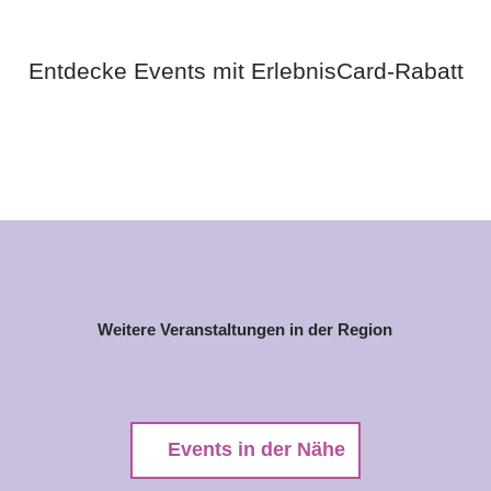
Entdecke Events mit ErlebnisCard-Rabatt
Weitere Veranstaltungen in der Region
Events in der Nähe