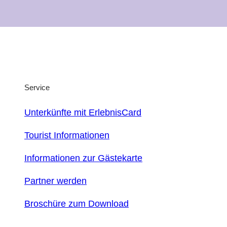
Service
Unterkünfte mit ErlebnisCard
Tourist Informationen
Informationen zur Gästekarte
Partner werden
Broschüre zum Download