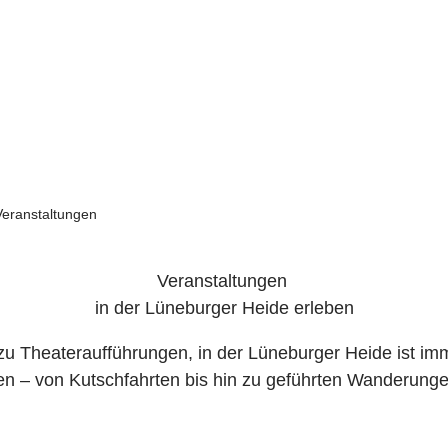
Veranstaltungen
Veranstaltungen
in der Lüneburger Heide erleben
zu Theateraufführungen, in der Lüneburger Heide ist imme
n – von Kutschfahrten bis hin zu geführten Wanderunge