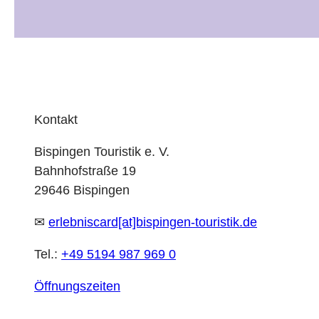
Kontakt
Bispingen Touristik e. V.
Bahnhofstraße 19
29646 Bispingen
✉
erlebniscard[at]bispingen-touristik.de
Tel.:
+49 5194 987 969 0
Öffnungszeiten