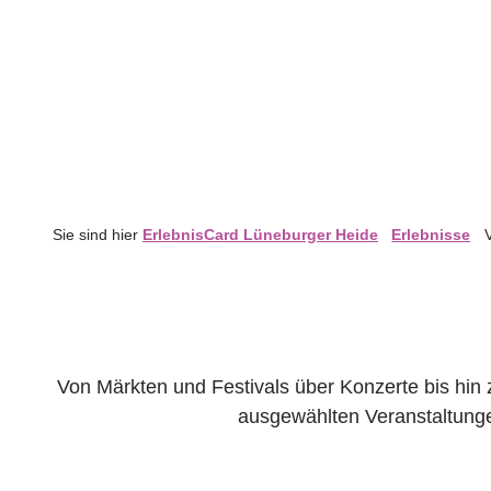
Sie sind hier
ErlebnisCard Lüneburger Heide
Erlebnisse
Von Märkten und Festivals über Konzerte bis hin 
ausgewählten Veranstaltunge