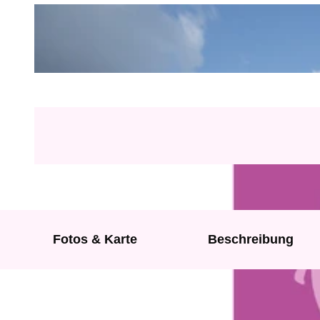
Fotos & Karte
Beschreibung