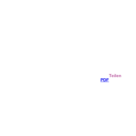
Teilen
PDF