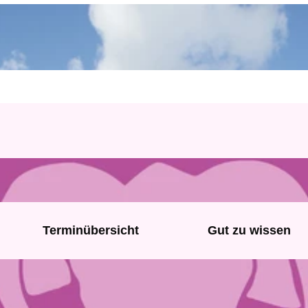
Terminübersicht
Gut zu wissen