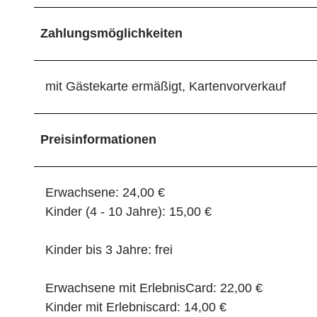
Zahlungsmöglichkeiten
mit Gästekarte ermäßigt, Kartenvorverkauf
Preisinformationen
Erwachsene: 24,00 €
Kinder (4 - 10 Jahre): 15,00 €
Kinder bis 3 Jahre: frei
Erwachsene mit ErlebnisCard: 22,00 €
Kinder mit Erlebniscard: 14,00 €