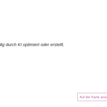
ig durch KI optimiert oder erstellt.
Auf der Karte an