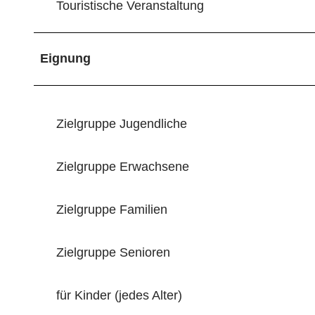
Touristische Veranstaltung
Eignung
Zielgruppe Jugendliche
Zielgruppe Erwachsene
Zielgruppe Familien
Zielgruppe Senioren
für Kinder (jedes Alter)