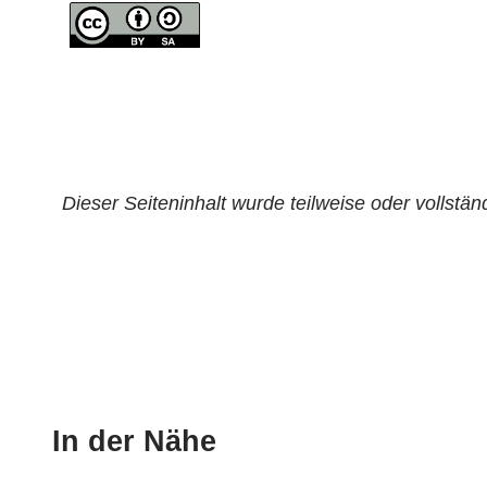
Dieser Seiteninhalt wurde teilweise oder vollständ
In der Nähe