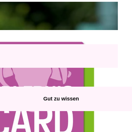
Gut zu wissen