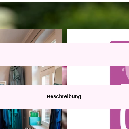
Beschreibung