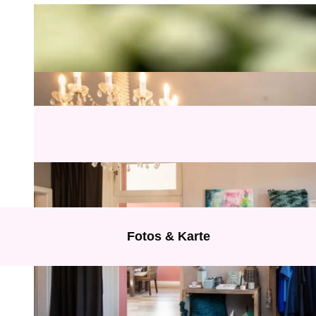
Fotos & Karte