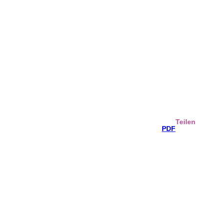
Teilen
PDF