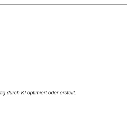
ig durch KI optimiert oder erstellt.