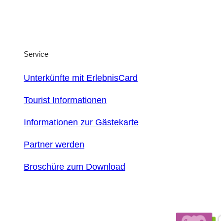
Service
Unterkünfte mit ErlebnisCard
Tourist Informationen
Informationen zur Gästekarte
Partner werden
Broschüre zum Download