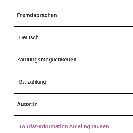
Fremdsprachen
Deutsch
Zahlungsmöglichkeiten
Barzahlung
Autor:in
Tourist-Information Amelinghausen