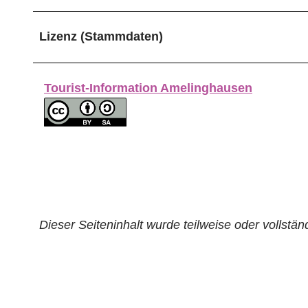
Lizenz (Stammdaten)
Tourist-Information Amelinghausen
Dieser Seiteninhalt wurde teilweise oder vollständ