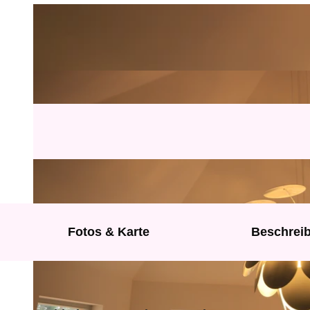
Fotos & Karte
Beschrei