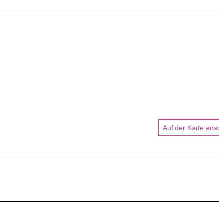
Auf der Karte an