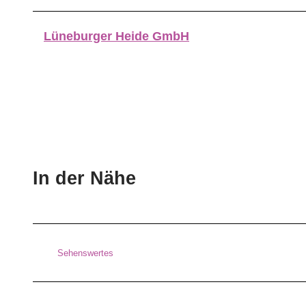
Lüneburger Heide GmbH
In der Nähe
Sehenswertes