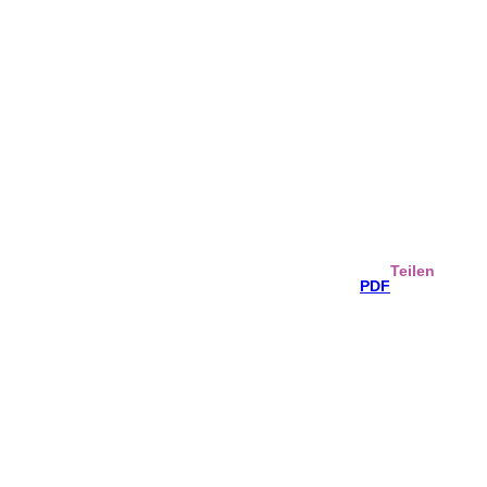
Teilen
PDF