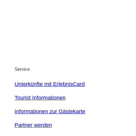
Service
Unterkünfte mit ErlebnisCard
Tourist Informationen
Informationen zur Gästekarte
Partner werden