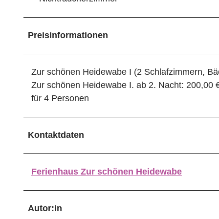
Preisinformationen
Zur schönen Heidewabe I (2 Schlafzimmern, Bäde
Zur schönen Heidewabe I. ab 2. Nacht: 200,00 
für 4 Personen
Kontaktdaten
Ferienhaus Zur schönen Heidewabe
Autor:in