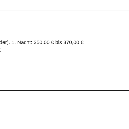
r). 1. Nacht: 350,00 € bis 370,00 €
€