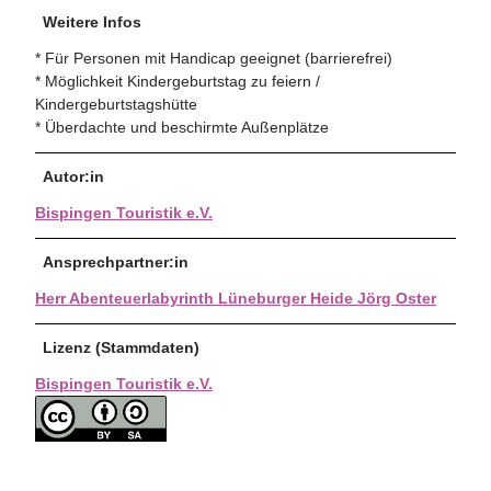
Weitere Infos
* Für Personen mit Handicap geeignet (barrierefrei)
* Möglichkeit Kindergeburtstag zu feiern /
Kindergeburtstagshütte
* Überdachte und beschirmte Außenplätze
Autor:in
Bispingen Touristik e.V.
Ansprechpartner:in
Herr Abenteuerlabyrinth Lüneburger Heide Jörg Oster
Lizenz (Stammdaten)
Bispingen Touristik e.V.