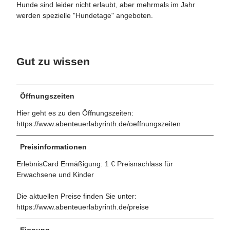
Hunde sind leider nicht erlaubt, aber mehrmals im Jahr
werden spezielle "Hundetage" angeboten.
Gut zu wissen
Öffnungszeiten
Hier geht es zu den Öffnungszeiten:
https://www.abenteuerlabyrinth.de/oeffnungszeiten
Preisinformationen
ErlebnisCard Ermäßigung: 1 € Preisnachlass für
Erwachsene und Kinder
Die aktuellen Preise finden Sie unter:
https://www.abenteuerlabyrinth.de/preise
Eignung