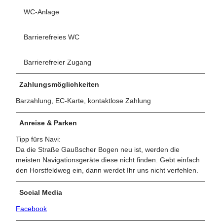
WC-Anlage
Barrierefreies WC
Barrierefreier Zugang
Zahlungsmöglichkeiten
Barzahlung, EC-Karte, kontaktlose Zahlung
Anreise & Parken
Tipp fürs Navi:
Da die Straße Gaußscher Bogen neu ist, werden die
meisten Navigationsgeräte diese nicht finden. Gebt einfach
den Horstfeldweg ein, dann werdet Ihr uns nicht verfehlen.
Social Media
Facebook