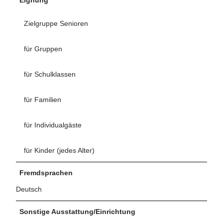
Zielgruppe Senioren
für Gruppen
für Schulklassen
für Familien
für Individualgäste
für Kinder (jedes Alter)
Fremdsprachen
Deutsch
Sonstige Ausstattung/Einrichtung