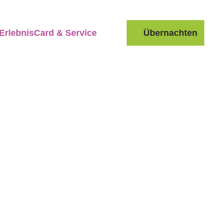
ErlebnisCard & Service
Übernachten
Suche