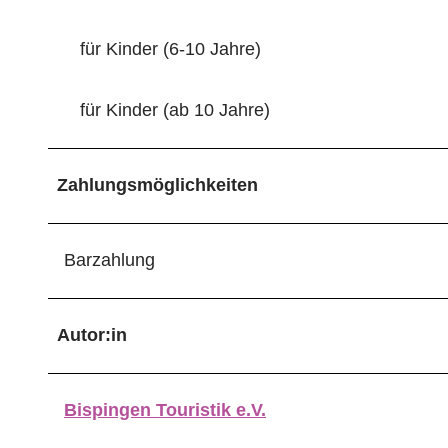
für Kinder (6-10 Jahre)
für Kinder (ab 10 Jahre)
Zahlungsmöglichkeiten
Barzahlung
Autor:in
Bispingen Touristik e.V.