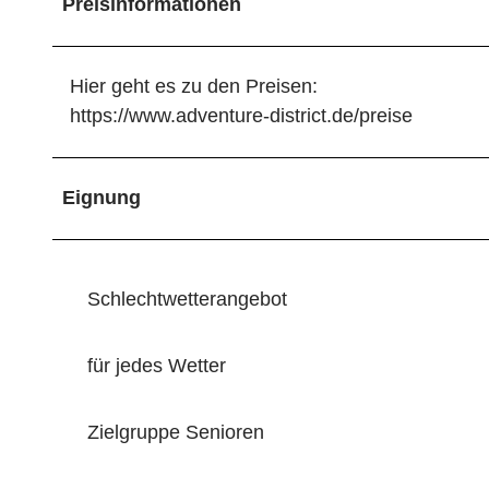
Preisinformationen
Hier geht es zu den Preisen:
https://www.adventure-district.de/preise
Eignung
Schlechtwetterangebot
für jedes Wetter
Zielgruppe Senioren