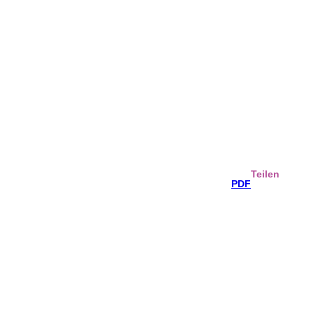
Teilen
PDF