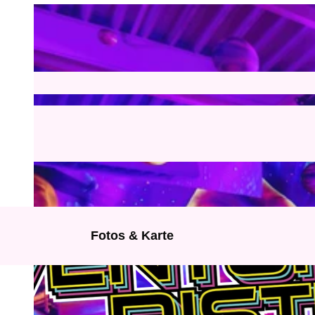
Fotos & Karte