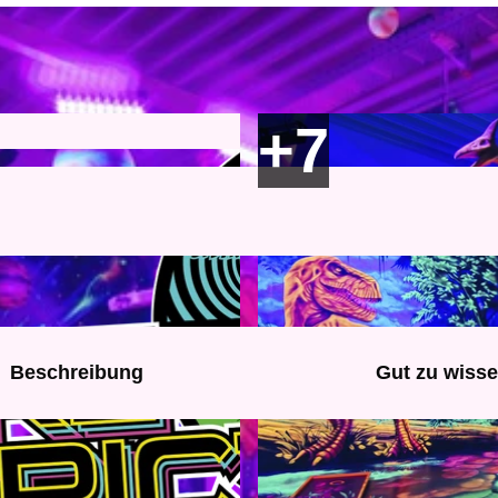
Beschreibung
Gut zu wiss