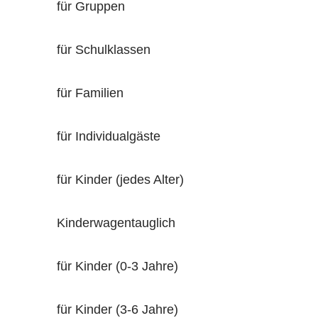
für Gruppen
für Schulklassen
für Familien
für Individualgäste
für Kinder (jedes Alter)
Kinderwagentauglich
für Kinder (0-3 Jahre)
für Kinder (3-6 Jahre)