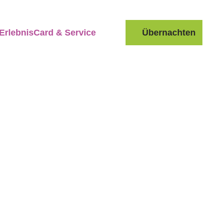
ErlebnisCard & Service
Übernachten
Suche