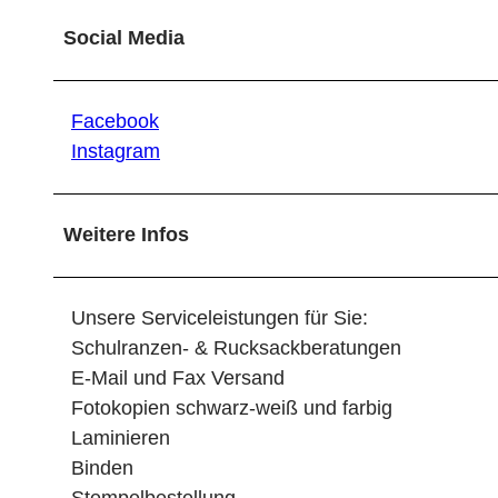
Social Media
Facebook
Instagram
Weitere Infos
Unsere Serviceleistungen für Sie:
Schulranzen- & Rucksackberatungen
E-Mail und Fax Versand
Fotokopien schwarz-weiß und farbig
Laminieren
Binden
Stempelbestellung