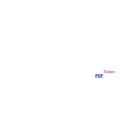
Teilen
PDF