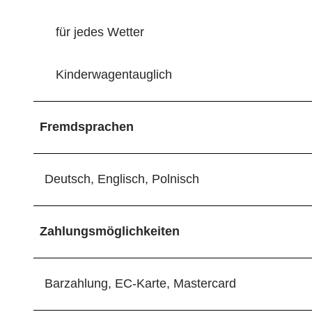
für jedes Wetter
Kinderwagentauglich
Fremdsprachen
Deutsch, Englisch, Polnisch
Zahlungsmöglichkeiten
Barzahlung, EC-Karte, Mastercard