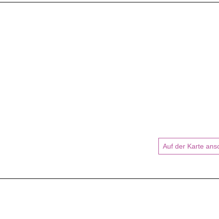
Auf der Karte an