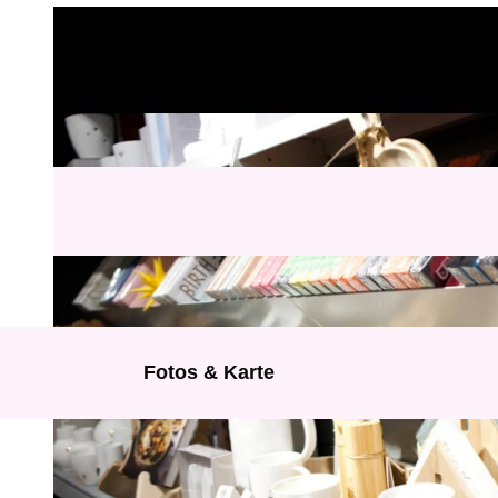
Fotos & Karte