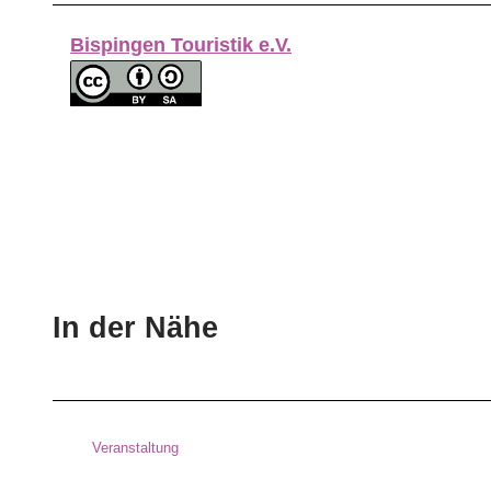
Bispingen Touristik e.V.
In der Nähe
Veranstaltung