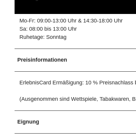
Mo-Fr: 09:00-13:00 Uhr & 14:30-18:00 Uhr
Sa: 08:00 bis 13:00 Uhr
Ruhetage: Sonntag
Preisinformationen
ErlebnisCard Ermäßigung: 10 % Preisnachlass b
(Ausgenommen sind Wettspiele, Tabakwaren, Bü
Eignung