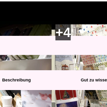
Beschreibung
Gut zu wiss