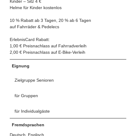
Kinder – Sitz 4 €
Helme für Kinder kostenlos
10 % Rabatt ab 3 Tagen, 20 % ab 6 Tagen
auf Fahrräder & Pedelecs
ErlebnisCard Rabatt:
1,00 € Preisnachlass auf Fahrradverleih
2,00 € Preisnachlass auf E-Bike-Verleih
Eignung
Zielgruppe Senioren
für Gruppen
für Individualgäste
Fremdsprachen
Deutsch, Englisch