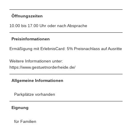
Öffnungszeiten
10.00 bis 17.00 Uhr oder nach Absprache
Preisinformationen
Ermäßigung mit ErlebnisCard: 5% Preisnachlass auf Ausritte
Weitere Informationen unter:
https://www.gestuetnorderheide.de/
Allgemeine Informationen
Parkplätze vorhanden
Eignung
für Familien