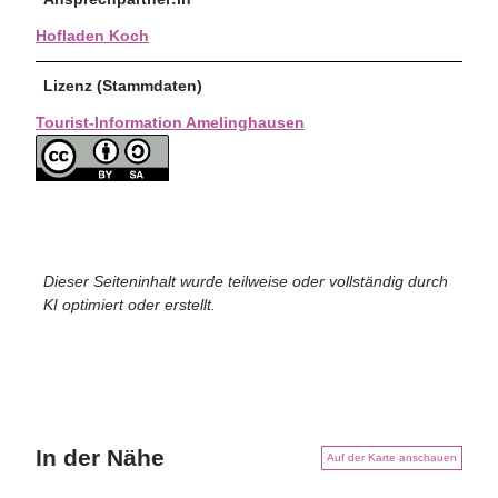
Hofladen Koch
Lizenz (Stammdaten)
Tourist-Information Amelinghausen
Dieser Seiteninhalt wurde teilweise oder vollständig durch
KI optimiert oder erstellt.
In der Nähe
Auf der Karte anschauen