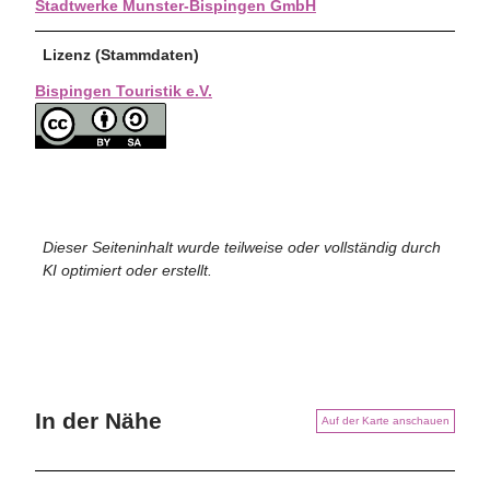
Stadtwerke Munster-Bispingen GmbH
Lizenz (Stammdaten)
Bispingen Touristik e.V.
Dieser Seiteninhalt wurde teilweise oder vollständig durch
KI optimiert oder erstellt.
In der Nähe
Auf der Karte anschauen