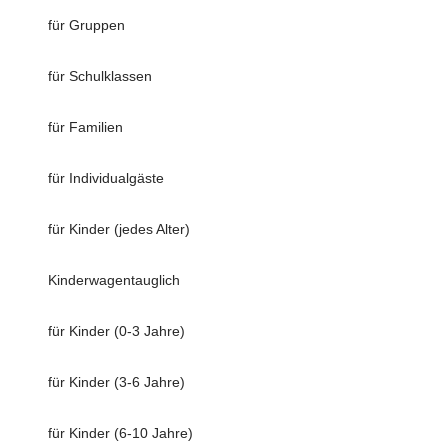
für Gruppen
für Schulklassen
für Familien
für Individualgäste
für Kinder (jedes Alter)
Kinderwagentauglich
für Kinder (0-3 Jahre)
für Kinder (3-6 Jahre)
für Kinder (6-10 Jahre)