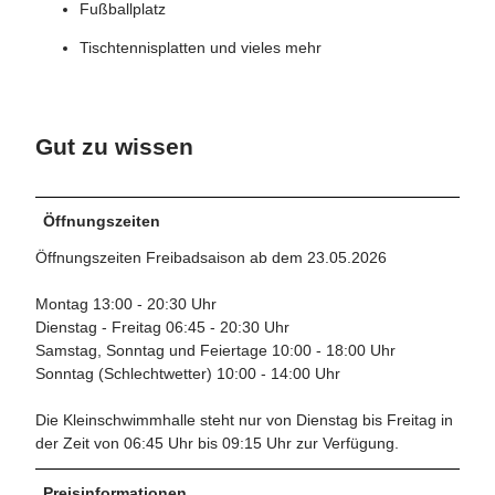
Fußballplatz
Tischtennisplatten und vieles mehr
Gut zu wissen
Öffnungszeiten
Öffnungszeiten Freibadsaison ab dem 23.05.2026
Montag 13:00 - 20:30 Uhr
Dienstag - Freitag 06:45 - 20:30 Uhr
Samstag, Sonntag und Feiertage 10:00 - 18:00 Uhr
Sonntag (Schlechtwetter) 10:00 - 14:00 Uhr
Die Kleinschwimmhalle steht nur von Dienstag bis Freitag in
der Zeit von 06:45 Uhr bis 09:15 Uhr zur Verfügung.
Preisinformationen