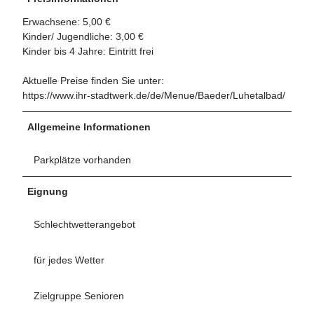
Erwachsene: 5,00 €
Kinder/ Jugendliche: 3,00 €
Kinder bis 4 Jahre: Eintritt frei
Aktuelle Preise finden Sie unter:
https://www.ihr-stadtwerk.de/de/Menue/Baeder/Luhetalbad/
Allgemeine Informationen
Parkplätze vorhanden
Eignung
Schlechtwetterangebot
für jedes Wetter
Zielgruppe Senioren