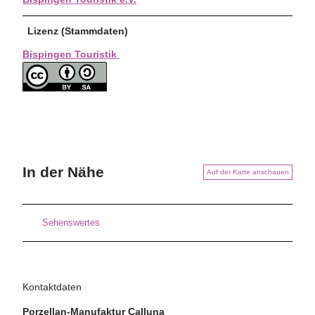
Lizenz (Stammdaten)
Bispingen Touristik
In der Nähe
Auf der Karte anschauen
Sehenswertes
Kontaktdaten
Porzellan-Manufaktur Calluna