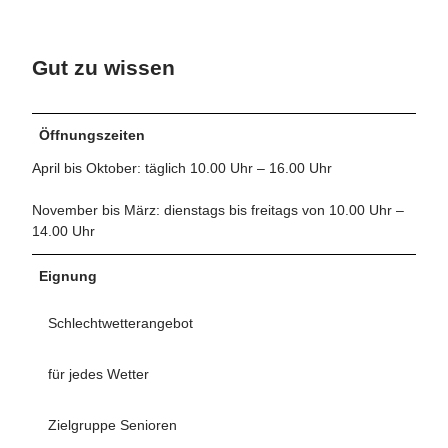
Gut zu wissen
Öffnungszeiten
April bis Oktober: täglich 10.00 Uhr – 16.00 Uhr
November bis März: dienstags bis freitags von 10.00 Uhr –
14.00 Uhr
Eignung
Schlechtwetterangebot
für jedes Wetter
Zielgruppe Senioren