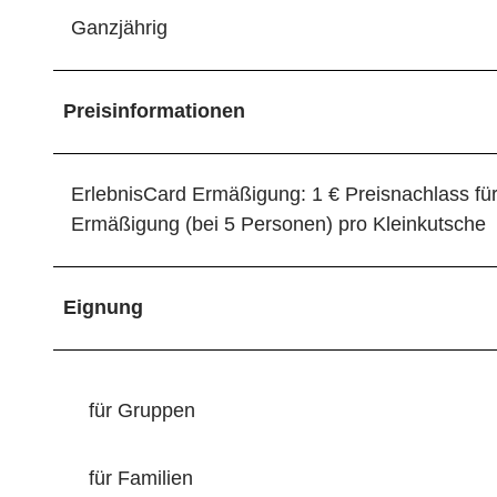
Ganzjährig
Preisinformationen
ErlebnisCard Ermäßigung: 1 € Preisnachlass für
Ermäßigung (bei 5 Personen) pro Kleinkutsche
Eignung
für Gruppen
für Familien