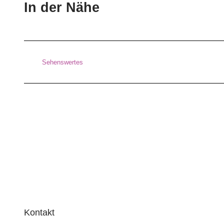
In der Nähe
Sehenswertes
Kontakt