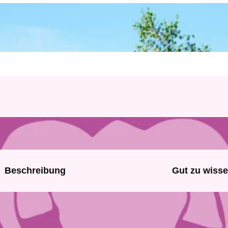
Beschreibung
Gut zu wiss