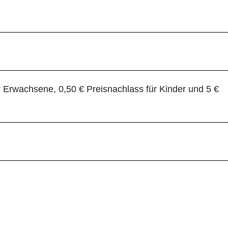
 Erwachsene, 0,50 € Preisnachlass für Kinder und 5 €