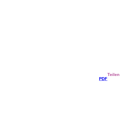
Teilen
PDF