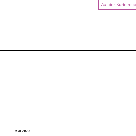
Auf der Karte an
Service