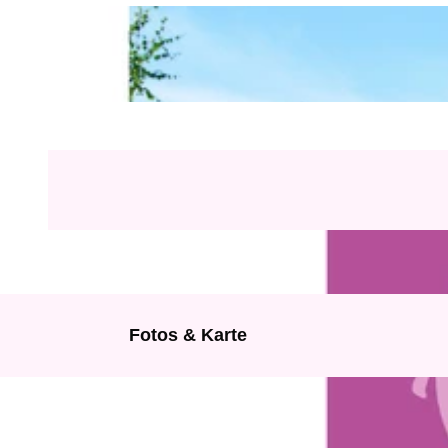
Fotos & Karte