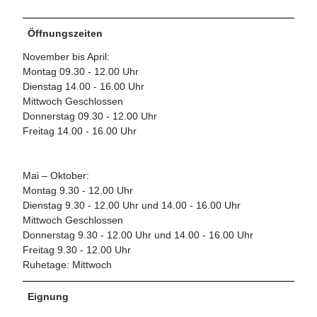
Öffnungszeiten
November bis April:
Montag 09.30 - 12.00 Uhr
Dienstag 14.00 - 16.00 Uhr
Mittwoch Geschlossen
Donnerstag 09.30 - 12.00 Uhr
Freitag 14.00 - 16.00 Uhr
Mai – Oktober:
Montag 9.30 - 12.00 Uhr
Dienstag 9.30 - 12.00 Uhr und 14.00 - 16.00 Uhr
Mittwoch Geschlossen
Donnerstag 9.30 - 12.00 Uhr und 14.00 - 16.00 Uhr
Freitag 9.30 - 12.00 Uhr
Ruhetage: Mittwoch
Eignung