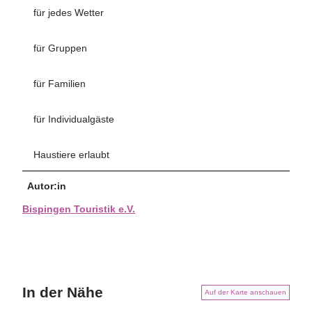
für jedes Wetter
für Gruppen
für Familien
für Individualgäste
Haustiere erlaubt
Autor:in
Bispingen Touristik e.V.
In der Nähe
Auf der Karte anschauen