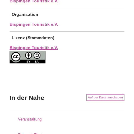
Bispingen Touristik e.V.
Organisation
Bispingen Touristik e.V.
Lizenz (Stammdaten)
Bispingen Touristik e.V.
In der Nähe
Auf der Karte anschauen
Veranstaltung