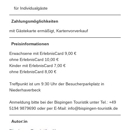
für Individualgäste
Zahlungsmöglichkeiten
mit Gästekarte ermäßigt, Kartenvorverkauf
Preisinformationen
Erwachsene mit ErlebnisCard 9,00 €
ohne ErlebnisCard 10,00 €
Kinder mit ErlebnisCard 7,00 €
ohne ErlebnisCard 8,00 €
Treffpunkt ist um 9:30 Uhr der Besucherparkplatz in
Niederhaverbeck
Anmeldung bitte bei der Bispingen Touristik unter Tel.: +49
5194 9879690 oder per E-Mail: info@bispingen-touristik.de
Autor:in