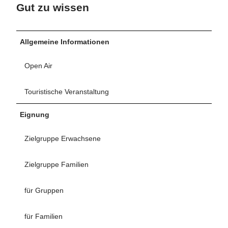
Gut zu wissen
Allgemeine Informationen
Open Air
Touristische Veranstaltung
Eignung
Zielgruppe Erwachsene
Zielgruppe Familien
für Gruppen
für Familien